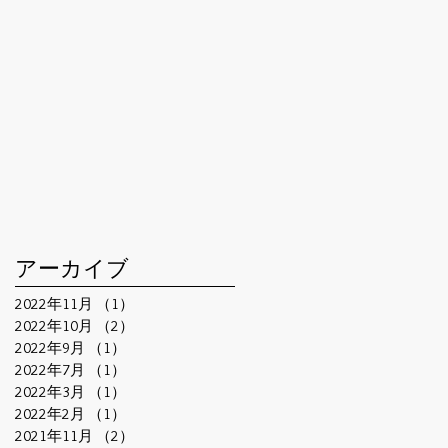
アーカイブ
2022年11月
（1）
1件の記事
2022年10月
（2）
2件の記事
2022年9月
（1）
1件の記事
2022年7月
（1）
1件の記事
2022年3月
（1）
1件の記事
2022年2月
（1）
1件の記事
2021年11月
（2）
2件の記事