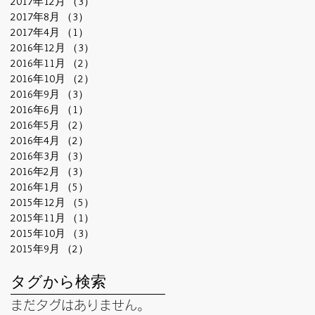
2017年12月
（3）
3件の記事
2017年8月
（3）
3件の記事
2017年4月
（1）
1件の記事
2016年12月
（3）
3件の記事
2016年11月
（2）
2件の記事
2016年10月
（2）
2件の記事
2016年9月
（3）
3件の記事
2016年6月
（1）
1件の記事
2016年5月
（2）
2件の記事
2016年4月
（2）
2件の記事
2016年3月
（3）
3件の記事
2016年2月
（3）
3件の記事
2016年1月
（5）
5件の記事
2015年12月
（5）
5件の記事
2015年11月
（1）
1件の記事
2015年10月
（3）
3件の記事
2015年9月
（2）
2件の記事
タグから検索
まだタグはありません。