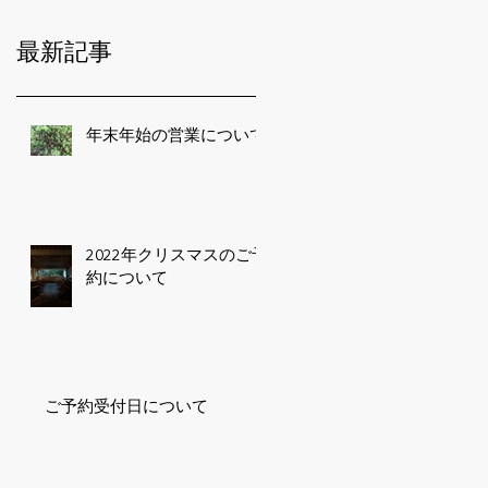
最新記事
年末年始の営業について
2022年クリスマスのご予
約について
ご予約受付日について