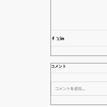
コメント
コメントを追加…