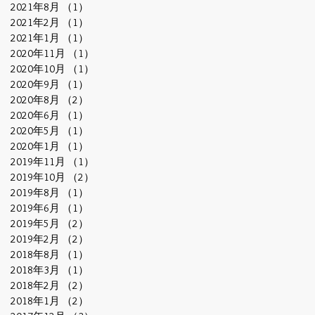
2021年8月
（1）
1件の記事
2021年2月
（1）
1件の記事
2021年1月
（1）
1件の記事
2020年11月
（1）
1件の記事
2020年10月
（1）
1件の記事
2020年9月
（1）
1件の記事
2020年8月
（2）
2件の記事
2020年6月
（1）
1件の記事
2020年5月
（1）
1件の記事
2020年1月
（1）
1件の記事
2019年11月
（1）
1件の記事
2019年10月
（2）
2件の記事
2019年8月
（1）
1件の記事
2019年6月
（1）
1件の記事
2019年5月
（2）
2件の記事
2019年2月
（2）
2件の記事
2018年8月
（1）
1件の記事
2018年3月
（1）
1件の記事
2018年2月
（2）
2件の記事
2018年1月
（2）
2件の記事