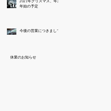
2021年クリスマス、年末
年始の予定
今後の営業につきまして
休業のお知らせ