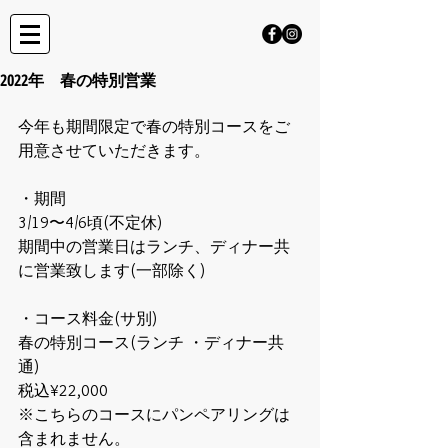
2022年 春の特別営業
今年も期間限定で春の特別コースをご
用意させていただきます。
・期間
3/19〜4/6頃(不定休)
期間中の営業日はランチ、ディナー共
に営業致します(一部除く)
・コース料金(サ別)
春の特別コース(ランチ ・ディナー共
通)
税込¥22,000
※こちらのコースにパンペアリングは
含まれません。