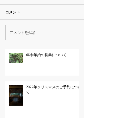
コメント
コメントを追加…
年末年始の営業について
2022年クリスマスのご予約につい
て