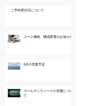
ご予約受付日について
コース価格、構成変更のお知らせ
8月の営業予定
ゴールデンウィークの営業につい
て