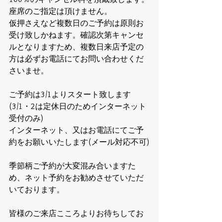
座席のご指定は頂けません。
仮押さえなど複数日のご予約は原則お
受け致しかねます。確認次第キャンセ
ルとなりますため、複数日来店予定の
方は必ずお電話にてお問い合わせくだ
さいませ。
ご予約は3/1よりスタート致します
(3/1・2は定休日のためインターネット
受付のみ)
インターネット、又はお電話にてご予
約をお願いいたします(メール対応不可)
季節柄ご予約が大変混み合いますた
め、ネット予約をお勧めさせていただ
いております。
皆様のご来店こころよりお待ちしてお