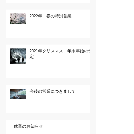
2022年 春の特別営業
2021年クリスマス、年末年始の予
定
今後の営業につきまして
休業のお知らせ