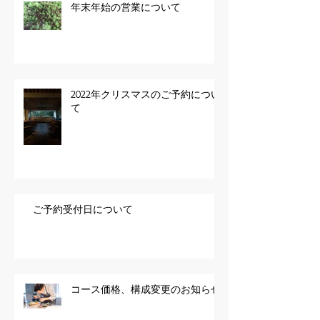
年末年始の営業について
2022年クリスマスのご予約につい
て
ご予約受付日について
コース価格、構成変更のお知らせ