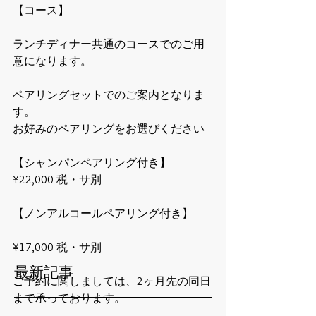
【コース】 
ランチディナー共通のコースでのご用
意になります。
ペアリングセットでのご案内となりま
す。
お好みのペアリングをお選びください
【シャンパンペアリング付き】
¥22,000 税・サ別
【ノンアルコールペアリング付き】
¥17,000 税・サ別
最新記事
ご予約に関しましては、2ヶ月先の同日
まで承っております。