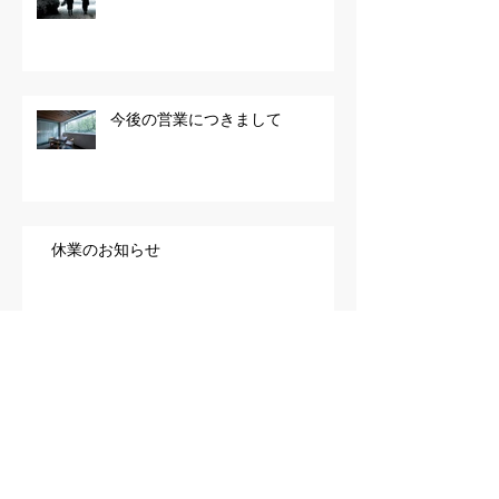
今後の営業につきまして
休業のお知らせ
アーカイブ
2022年11月
（1）
1件の記事
2022年10月
（2）
2件の記事
2022年9月
（1）
1件の記事
2022年7月
（1）
1件の記事
2022年3月
（1）
1件の記事