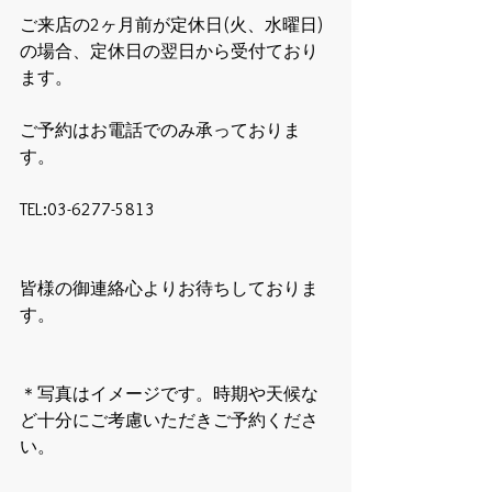
ご来店の2ヶ月前が定休日(火、水曜日)
の場合、定休日の翌日から受付ており
ます。
ご予約はお電話でのみ承っておりま
す。
TEL:03-6277-5813
皆様の御連絡心よりお待ちしておりま
す。
＊写真はイメージです。時期や天候な
ど十分にご考慮いただきご予約くださ
い。