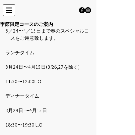
季節限定コースのご案内
3／24〜4／15日まで春のスペシャルコ
ースをご用意致します。
ランチタイム
3月24日〜4月15日(3/26,27を除く)
11:30〜12:00L.O
ディナータイム
3月24日 〜4月15日
18:30〜19:30 L.O