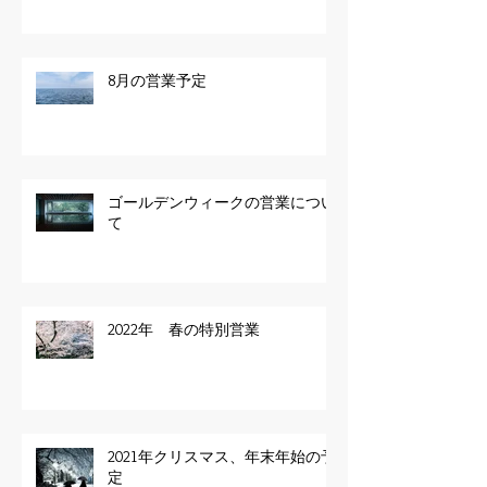
8月の営業予定
ゴールデンウィークの営業につい
て
2022年 春の特別営業
2021年クリスマス、年末年始の予
定