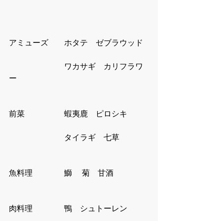
アミューズ　　ホタテ　ゼブラウッド
　　　　　　　ワカサギ　カリフラワ
ー
前菜　　　　　蝦夷鹿　ピロシキ
　　　　　　　タイラギ　七草
魚料理　　　　鰤 　菊　甘酒
肉料理　　　　鴨　シュトーレン