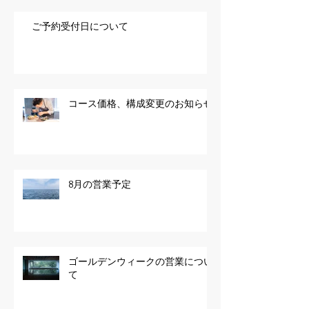
ご予約受付日について
コース価格、構成変更のお知らせ
8月の営業予定
ゴールデンウィークの営業につい
て