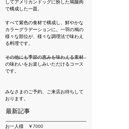
してアメリカンドッグに扮した鳩腿肉
で構成した一皿。
すべて紫色の食材で構成し、鮮やかな
カラーグラデーションに。一羽の鳩の
様々な部位が、様々な調理法で味わえ
る料理です。
その他にも季節の恵みを味わえる素材
の味わいをお楽しみいただけるコース
です。
みなさまのご予約、ご来店お待ちして
おります。
最新記事
お一人様　￥7000