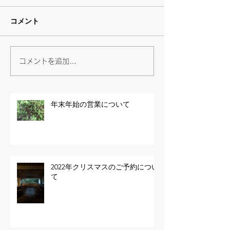
コメント
コメントを追加…
年末年始の営業について
2022年クリスマスのご予約につい
て