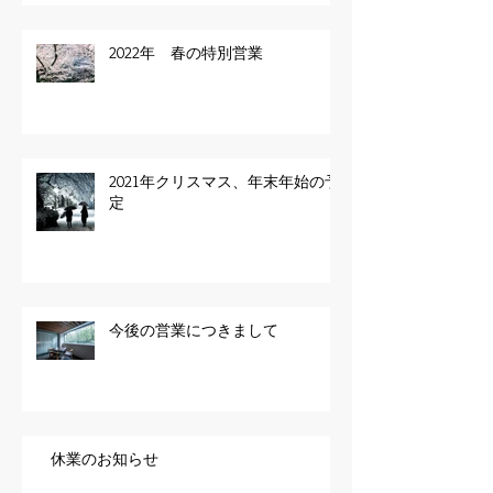
2022年 春の特別営業
2021年クリスマス、年末年始の予
定
今後の営業につきまして
休業のお知らせ