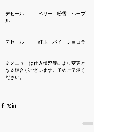
デセール　　　ベリー　粉雪　パープ
ル
デセール　　　紅玉　パイ　ショコラ
※メニューは仕入状況等により変更と
なる場合がございます。予めご了承く
ださい。