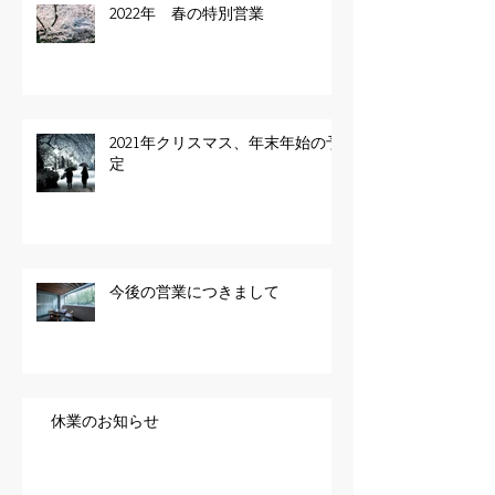
2022年 春の特別営業
2021年クリスマス、年末年始の予
定
今後の営業につきまして
休業のお知らせ
アーカイブ