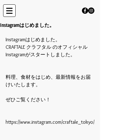
Instagramはじめました。
Instagramはじめました。
CRAFTALE クラフタル のオフィシャル
Instagramがスタートしました。
料理、食材をはじめ、最新情報をお届
けいたします。
ぜひご覧ください！
https://www.instagram.com/craftale_tokyo/