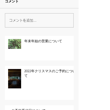
コメント
コメントを追加…
年末年始の営業について
2022年クリスマスのご予約につい
て