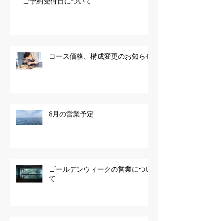
ご予約受付日について
コース価格、構成変更のお知らせ
8月の営業予定
ゴールデンウィークの営業につい
て