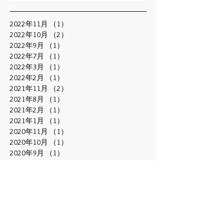
2022年11月
（1）
1件の記事
2022年10月
（2）
2件の記事
2022年9月
（1）
1件の記事
2022年7月
（1）
1件の記事
2022年3月
（1）
1件の記事
2022年2月
（1）
1件の記事
2021年11月
（2）
2件の記事
2021年8月
（1）
1件の記事
2021年2月
（1）
1件の記事
2021年1月
（1）
1件の記事
2020年11月
（1）
1件の記事
2020年10月
（1）
1件の記事
2020年9月
（1）
1件の記事
2020年8月
（2）
2件の記事
2020年6月
（1）
1件の記事
2020年5月
（1）
1件の記事
2020年1月
（1）
1件の記事
2019年11月
（1）
1件の記事
2019年10月
（2）
2件の記事