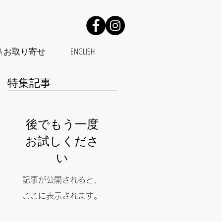
OPERA お取り寄せ
ENGLISH
特集記事
後でもう一度
お試しくださ
い
記事が公開されると、
ここに表示されます。