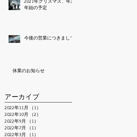
2021年クリスマス、年末
年始の予定
今後の営業につきまして
休業のお知らせ
アーカイブ
2022年11月
（1）
1件の記事
2022年10月
（2）
2件の記事
2022年9月
（1）
1件の記事
2022年7月
（1）
1件の記事
2022年3月
（1）
1件の記事