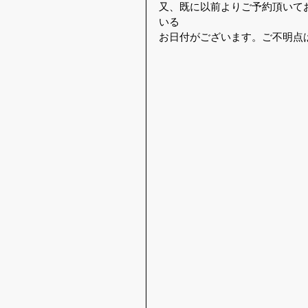
又、既に以前よりご予約頂いて
いる
お日付がございます。ご不明点