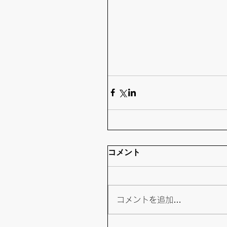
コメント
コメントを追加…