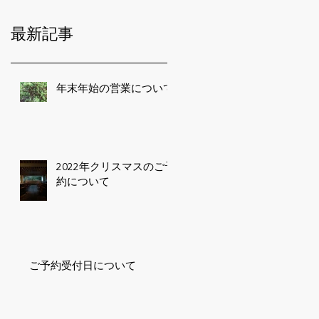
最新記事
年末年始の営業について
2022年クリスマスのご予
約について
ご予約受付日について