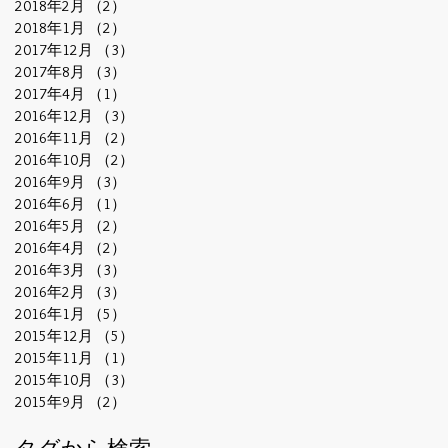
2018年2月
（2）
2件の記事
2018年1月
（2）
2件の記事
2017年12月
（3）
3件の記事
2017年8月
（3）
3件の記事
2017年4月
（1）
1件の記事
2016年12月
（3）
3件の記事
2016年11月
（2）
2件の記事
2016年10月
（2）
2件の記事
2016年9月
（3）
3件の記事
2016年6月
（1）
1件の記事
2016年5月
（2）
2件の記事
2016年4月
（2）
2件の記事
2016年3月
（3）
3件の記事
2016年2月
（3）
3件の記事
2016年1月
（5）
5件の記事
2015年12月
（5）
5件の記事
2015年11月
（1）
1件の記事
2015年10月
（3）
3件の記事
2015年9月
（2）
2件の記事
タグから検索