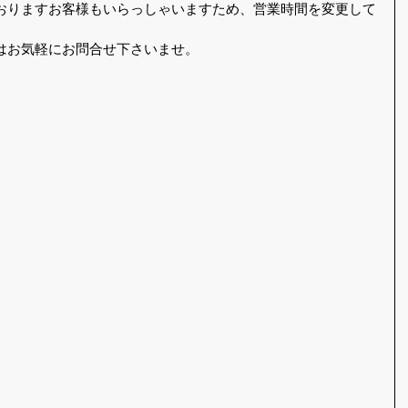
おりますお客様もいらっしゃいますため、営業時間を変更して
はお気軽にお問合せ下さいませ。