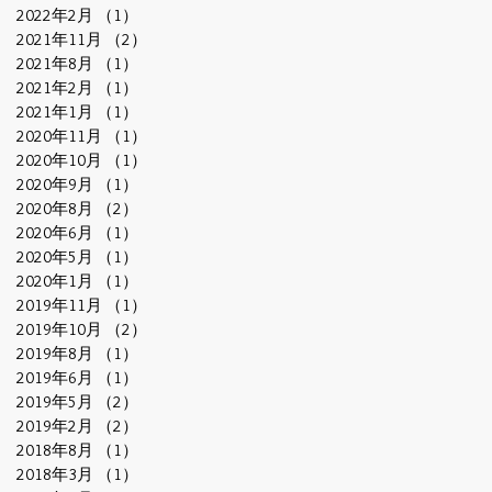
2022年2月
（1）
1件の記事
2021年11月
（2）
2件の記事
2021年8月
（1）
1件の記事
2021年2月
（1）
1件の記事
2021年1月
（1）
1件の記事
2020年11月
（1）
1件の記事
2020年10月
（1）
1件の記事
2020年9月
（1）
1件の記事
2020年8月
（2）
2件の記事
2020年6月
（1）
1件の記事
2020年5月
（1）
1件の記事
2020年1月
（1）
1件の記事
2019年11月
（1）
1件の記事
2019年10月
（2）
2件の記事
2019年8月
（1）
1件の記事
2019年6月
（1）
1件の記事
2019年5月
（2）
2件の記事
2019年2月
（2）
2件の記事
2018年8月
（1）
1件の記事
2018年3月
（1）
1件の記事