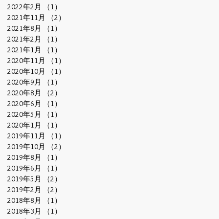
2022年2月
（1）
1件の記事
2021年11月
（2）
2件の記事
2021年8月
（1）
1件の記事
2021年2月
（1）
1件の記事
2021年1月
（1）
1件の記事
2020年11月
（1）
1件の記事
2020年10月
（1）
1件の記事
2020年9月
（1）
1件の記事
2020年8月
（2）
2件の記事
2020年6月
（1）
1件の記事
2020年5月
（1）
1件の記事
2020年1月
（1）
1件の記事
2019年11月
（1）
1件の記事
2019年10月
（2）
2件の記事
2019年8月
（1）
1件の記事
2019年6月
（1）
1件の記事
2019年5月
（2）
2件の記事
2019年2月
（2）
2件の記事
2018年8月
（1）
1件の記事
2018年3月
（1）
1件の記事