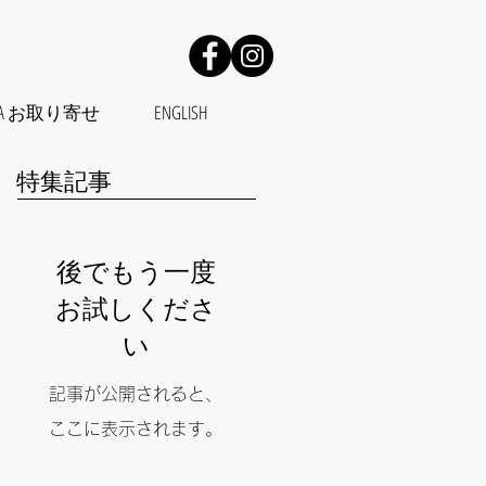
OPERA お取り寄せ
ENGLISH
特集記事
後でもう一度
お試しくださ
い
記事が公開されると、
ここに表示されます。