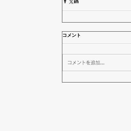
コメント
コメントを追加…