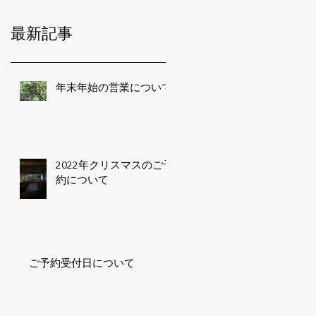
最新記事
年末年始の営業について
2022年クリスマスのご予
約について
ご予約受付日について