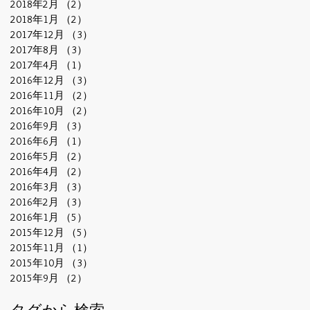
2018年2月
（2）
2件の記事
2018年1月
（2）
2件の記事
2017年12月
（3）
3件の記事
2017年8月
（3）
3件の記事
2017年4月
（1）
1件の記事
2016年12月
（3）
3件の記事
2016年11月
（2）
2件の記事
2016年10月
（2）
2件の記事
2016年9月
（3）
3件の記事
2016年6月
（1）
1件の記事
2016年5月
（2）
2件の記事
2016年4月
（2）
2件の記事
2016年3月
（3）
3件の記事
2016年2月
（3）
3件の記事
2016年1月
（5）
5件の記事
2015年12月
（5）
5件の記事
2015年11月
（1）
1件の記事
2015年10月
（3）
3件の記事
2015年9月
（2）
2件の記事
タグから検索