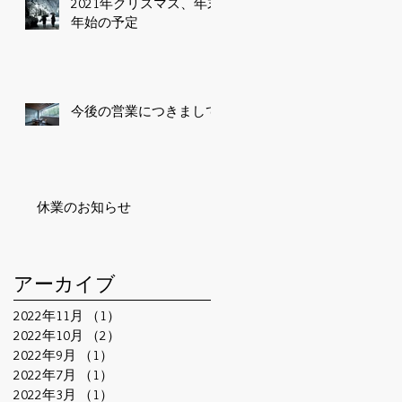
2021年クリスマス、年末
年始の予定
今後の営業につきまして
休業のお知らせ
アーカイブ
2022年11月
（1）
1件の記事
2022年10月
（2）
2件の記事
2022年9月
（1）
1件の記事
2022年7月
（1）
1件の記事
2022年3月
（1）
1件の記事