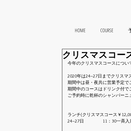
HOME
COURSE
予
クリスマスコース 
今年のクリスマスコースについ
2020年は24~27日までクリ
期間中は昼・夜共に営業予定で
期間中のコースはドリンク付で
ご予約時に乾杯のシャンパーニ
ランチ(クリスマスコース￥12,0